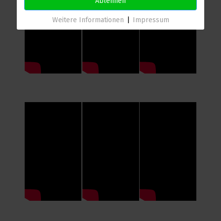
Ablehnen
Weitere Informationen
|
Impressum