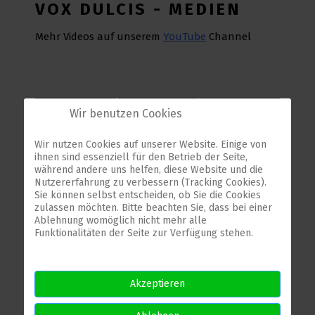
VOX DULCIS - MEDIEN
Mehr Videos auf unserem
YouTube
Channel
Wir benutzen Cookies
Wir nutzen Cookies auf unserer Website. Einige von
ihnen sind essenziell für den Betrieb der Seite,
während andere uns helfen, diese Website und die
Nutzererfahrung zu verbessern (Tracking Cookies).
Sie können selbst entscheiden, ob Sie die Cookies
zulassen möchten. Bitte beachten Sie, dass bei einer
Ablehnung womöglich nicht mehr alle
Funktionalitäten der Seite zur Verfügung stehen.
Akzeptieren