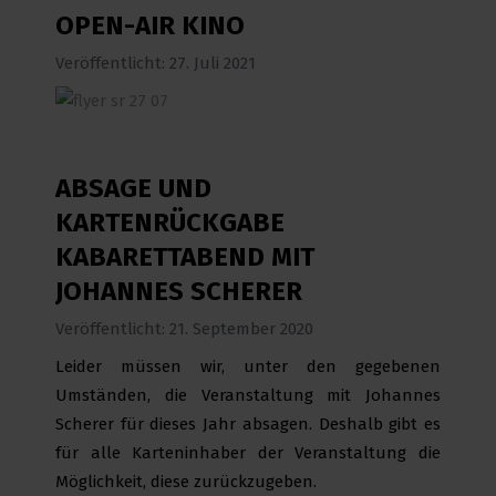
OPEN-AIR KINO
Veröffentlicht: 27. Juli 2021
ABSAGE UND
KARTENRÜCKGABE
KABARETTABEND MIT
JOHANNES SCHERER
Veröffentlicht: 21. September 2020
Leider müssen wir, unter den gegebenen
Umständen, die Veranstaltung mit Johannes
Scherer für dieses Jahr absagen. Deshalb gibt es
für alle Karteninhaber der Veranstaltung die
Möglichkeit, diese zurückzugeben.