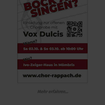
Mehr erfahren...