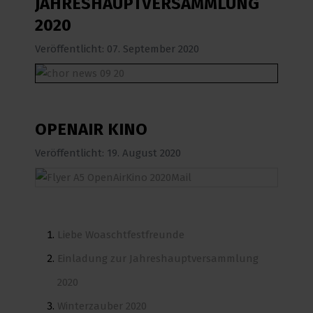
JAHRESHAUPTVERSAMMLUNG
2020
Veröffentlicht: 07. September 2020
OPENAIR KINO
Veröffentlicht: 19. August 2020
Liebe Woaschtfestfreunde
Einladung zur Jahreshauptversammlung
2020
Winterzauber 2020