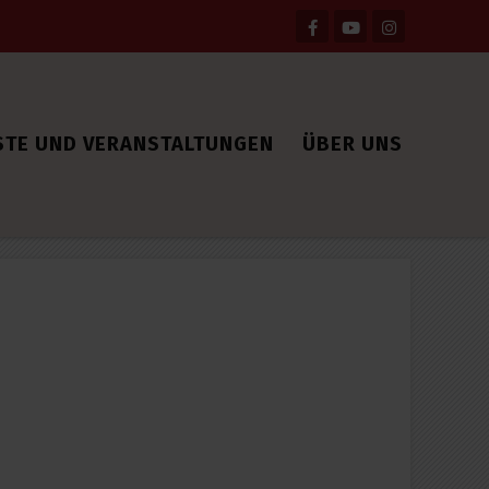
STE UND VERANSTALTUNGEN
ÜBER UNS